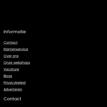
Informatie
Contact
Klantenservice
Over ons
Onze webshops
Vacature
Blogs
Privacybeleid
Adverteren
Contact