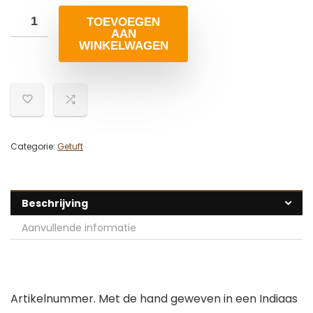
TOEVOEGEN
AAN
WINKELWAGEN
Categorie:
Getuft
Beschrijving
Aanvullende informatie
Artikelnummer. Met de hand geweven in een Indiaas