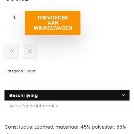
TOEVOEGEN
AAN
WINKELWAGEN
Categorie:
Getuft
Beschrijving
Aanvullende informatie
Constructie: Loomed, materiaal: 45% polyester, 55%