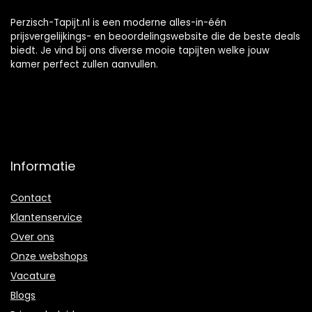
Perzisch-Tapijt.nl is een moderne alles-in-één
prijsvergelijkings- en beoordelingswebsite die de beste deals
biedt. Je vind bij ons diverse mooie tapijten welke jouw
kamer perfect zullen aanvullen.
Informatie
Contact
Klantenservice
Over ons
Onze webshops
Vacature
Blogs