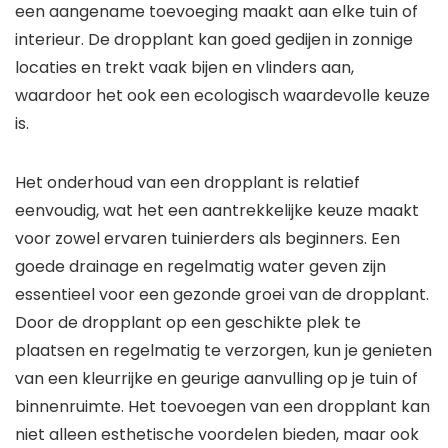
een aangename toevoeging maakt aan elke tuin of
interieur. De dropplant kan goed gedijen in zonnige
locaties en trekt vaak bijen en vlinders aan,
waardoor het ook een ecologisch waardevolle keuze
is.
Het onderhoud van een dropplant is relatief
eenvoudig, wat het een aantrekkelijke keuze maakt
voor zowel ervaren tuinierders als beginners. Een
goede drainage en regelmatig water geven zijn
essentieel voor een gezonde groei van de dropplant.
Door de dropplant op een geschikte plek te
plaatsen en regelmatig te verzorgen, kun je genieten
van een kleurrijke en geurige aanvulling op je tuin of
binnenruimte. Het toevoegen van een dropplant kan
niet alleen esthetische voordelen bieden, maar ook