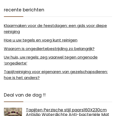
recente berichten
Klaarmaken voor de feestdagen: een gids voor diepe
reiniging
Hoe u uw tegels en voeg kunt reinigen
Waarom is ongediertebestrijding zo belangrijk?
Uw huis, uw regels: zeg vaarwel tegen ongenode
‘ongedierte’
Tapijtreiniging voor eigenaren van gezelschapsdieren:
hoe is het anders?
Deal van de dag !!
Tapijten Perzische stijl paars160X230cm
Antislip Waterdichte Anti-bacteriële Mat