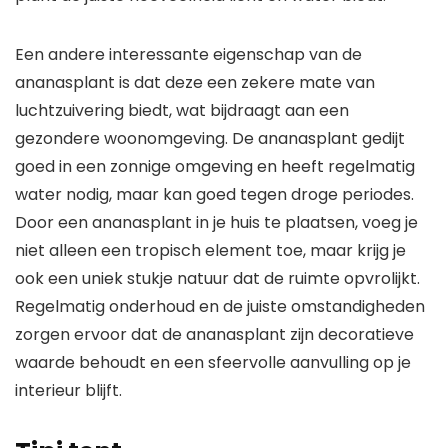
Een andere interessante eigenschap van de
ananasplant is dat deze een zekere mate van
luchtzuivering biedt, wat bijdraagt aan een
gezondere woonomgeving. De ananasplant gedijt
goed in een zonnige omgeving en heeft regelmatig
water nodig, maar kan goed tegen droge periodes.
Door een ananasplant in je huis te plaatsen, voeg je
niet alleen een tropisch element toe, maar krijg je
ook een uniek stukje natuur dat de ruimte opvrolijkt.
Regelmatig onderhoud en de juiste omstandigheden
zorgen ervoor dat de ananasplant zijn decoratieve
waarde behoudt en een sfeervolle aanvulling op je
interieur blijft.