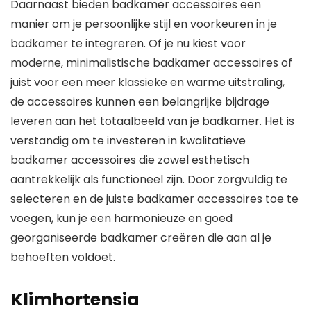
Daarnaast bieden badkamer accessoires een
manier om je persoonlijke stijl en voorkeuren in je
badkamer te integreren. Of je nu kiest voor
moderne, minimalistische badkamer accessoires of
juist voor een meer klassieke en warme uitstraling,
de accessoires kunnen een belangrijke bijdrage
leveren aan het totaalbeeld van je badkamer. Het is
verstandig om te investeren in kwalitatieve
badkamer accessoires die zowel esthetisch
aantrekkelijk als functioneel zijn. Door zorgvuldig te
selecteren en de juiste badkamer accessoires toe te
voegen, kun je een harmonieuze en goed
georganiseerde badkamer creëren die aan al je
behoeften voldoet.
Klimhortensia