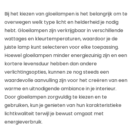
Bij het kiezen van gloeilampen is het belangrijk om te
overwegen welk type licht en helderheid je nodig
hebt. Gloeilampen zijn verkrijgbaar in verschillende
wattages en kleurtemperaturen, waardoor je de
juiste lamp kunt selecteren voor elke toepassing.
Hoewel gloeilampen minder energiezuinig zijn en een
kortere levensduur hebben dan andere
verlichtingsopties, kunnen ze nog steeds een
waardevolle aanvulling zijn voor het creëren van een
warme en uitnodigende ambiance in je interieur.
Door gloeilampen zorgvuldig te kiezen en te
gebruiken, kun je genieten van hun karakteristieke
lichtkwaliteit terwijl je bewust omgaat met
energieverbruik.