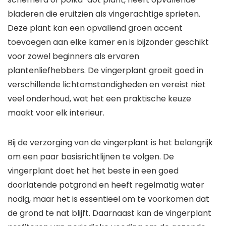
bladeren die eruitzien als vingerachtige sprieten.
Deze plant kan een opvallend groen accent
toevoegen aan elke kamer en is bijzonder geschikt
voor zowel beginners als ervaren
plantenliefhebbers. De vingerplant groeit goed in
verschillende lichtomstandigheden en vereist niet
veel onderhoud, wat het een praktische keuze
maakt voor elk interieur.
Bij de verzorging van de vingerplant is het belangrijk
om een paar basisrichtlijnen te volgen. De
vingerplant doet het het beste in een goed
doorlatende potgrond en heeft regelmatig water
nodig, maar het is essentieel om te voorkomen dat
de grond te nat blijft. Daarnaast kan de vingerplant