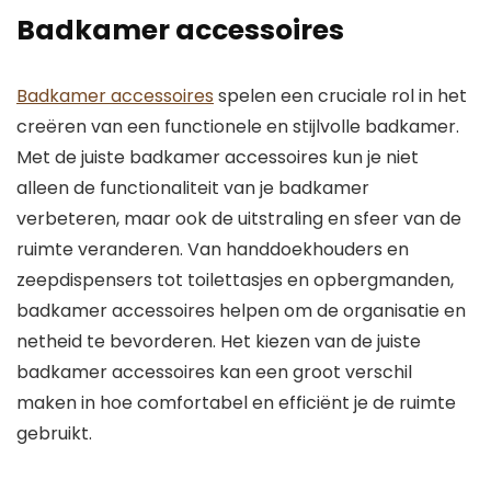
Badkamer accessoires
Badkamer accessoires
spelen een cruciale rol in het
creëren van een functionele en stijlvolle badkamer.
Met de juiste badkamer accessoires kun je niet
alleen de functionaliteit van je badkamer
verbeteren, maar ook de uitstraling en sfeer van de
ruimte veranderen. Van handdoekhouders en
zeepdispensers tot toilettasjes en opbergmanden,
badkamer accessoires helpen om de organisatie en
netheid te bevorderen. Het kiezen van de juiste
badkamer accessoires kan een groot verschil
maken in hoe comfortabel en efficiënt je de ruimte
gebruikt.