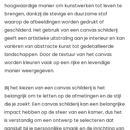
hoogwaardige manier om kunstwerken tot leven te
brengen, dankzij de stevige en duurzame stof
waarop de afbeeldingen worden gedrukt of
geschilderd. Het gebruik van een canvas schilderij
geeft een artistieke uitstraling aan je interieur en kan
variëren van abstracte kunst tot gedetailleerde
landschappen. Door de textuur van het canvas
worden kleuren vaak op een rijke en levendige
manier weergegeven.
Bij het kiezen van een canvas schilderij is het
belangrijk om te letten op de afmetingen en de stijl
die je zoekt. Een canvas schilderij kan een belangrijke
impact hebben op de sfeer van een kamer, dus het
is verstandig om een ontwerp te selecteren dat
aansluit bij je persoonlijke smaak en de inrichting van