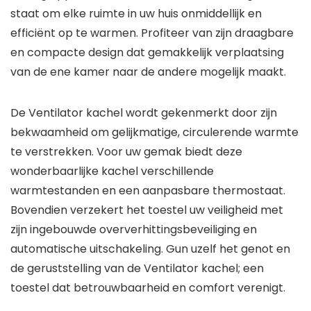
staat om elke ruimte in uw huis onmiddellijk en
efficiënt op te warmen. Profiteer van zijn draagbare
en compacte design dat gemakkelijk verplaatsing
van de ene kamer naar de andere mogelijk maakt.
De Ventilator kachel wordt gekenmerkt door zijn
bekwaamheid om gelijkmatige, circulerende warmte
te verstrekken. Voor uw gemak biedt deze
wonderbaarlijke kachel verschillende
warmtestanden en een aanpasbare thermostaat.
Bovendien verzekert het toestel uw veiligheid met
zijn ingebouwde oververhittingsbeveiliging en
automatische uitschakeling. Gun uzelf het genot en
de geruststelling van de Ventilator kachel; een
toestel dat betrouwbaarheid en comfort verenigt.