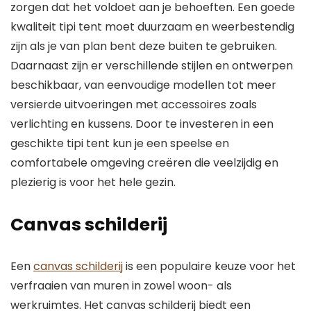
zorgen dat het voldoet aan je behoeften. Een goede
kwaliteit tipi tent moet duurzaam en weerbestendig
zijn als je van plan bent deze buiten te gebruiken.
Daarnaast zijn er verschillende stijlen en ontwerpen
beschikbaar, van eenvoudige modellen tot meer
versierde uitvoeringen met accessoires zoals
verlichting en kussens. Door te investeren in een
geschikte tipi tent kun je een speelse en
comfortabele omgeving creëren die veelzijdig en
plezierig is voor het hele gezin.
Canvas schilderij
Een
canvas schilderij
is een populaire keuze voor het
verfraaien van muren in zowel woon- als
werkruimtes. Het canvas schilderij biedt een