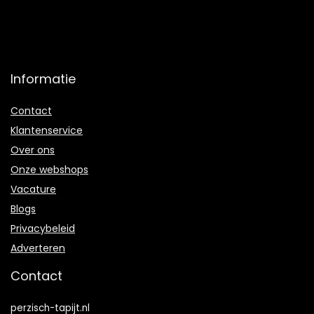
Informatie
Contact
Klantenservice
Over ons
Onze webshops
Vacature
Blogs
Privacybeleid
Adverteren
Contact
perzisch-tapijt.nl