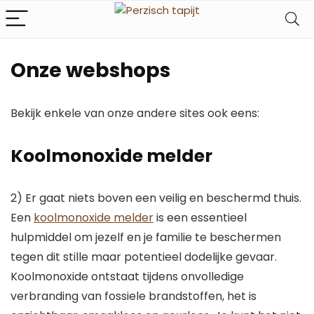
Onze webshops
Bekijk enkele van onze andere sites ook eens:
Koolmonoxide melder
2) Er gaat niets boven een veilig en beschermd thuis.
Een
koolmonoxide melder
is een essentieel
hulpmiddel om jezelf en je familie te beschermen
tegen dit stille maar potentieel dodelijke gevaar.
Koolmonoxide ontstaat tijdens onvolledige
verbranding van fossiele brandstoffen, het is