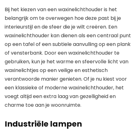
Bij het kiezen van een waxinelichthouder is het
belangrijk om te overwegen hoe deze past bij je
interieurstijl en de sfeer die je wilt creëren. Een
waxinelichthouder kan dienen als een centraal punt
op een tafel of een subtiele aanvulling op een plank
of vensterbank. Door een waxinelichthouder te
gebruiken, kun je het warme en sfeervolle licht van
waxinelichtjes op een veilige en esthetisch
verantwoorde manier genieten. Of je nu kiest voor
een klassieke of moderne waxinelichthouder, het
voegt altijd een extra laag van gezelligheid en
charme toe aan je woonruimte.
Industriële lampen