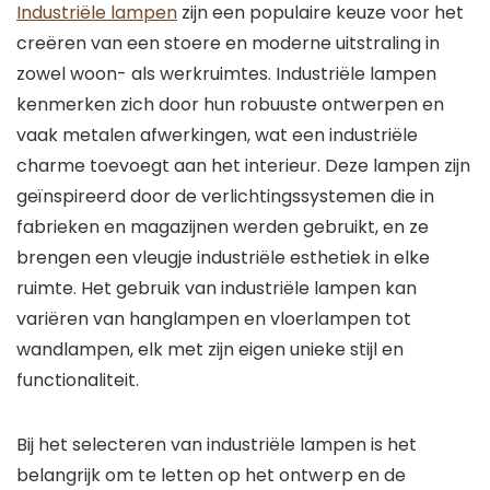
Industriële lampen
zijn een populaire keuze voor het
creëren van een stoere en moderne uitstraling in
zowel woon- als werkruimtes. Industriële lampen
kenmerken zich door hun robuuste ontwerpen en
vaak metalen afwerkingen, wat een industriële
charme toevoegt aan het interieur. Deze lampen zijn
geïnspireerd door de verlichtingssystemen die in
fabrieken en magazijnen werden gebruikt, en ze
brengen een vleugje industriële esthetiek in elke
ruimte. Het gebruik van industriële lampen kan
variëren van hanglampen en vloerlampen tot
wandlampen, elk met zijn eigen unieke stijl en
functionaliteit.
Bij het selecteren van industriële lampen is het
belangrijk om te letten op het ontwerp en de