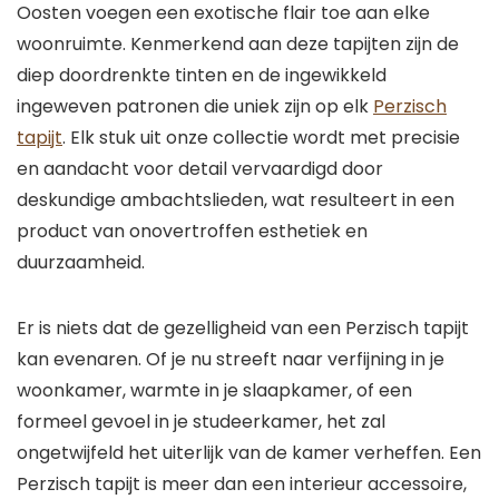
Oosten voegen een exotische flair toe aan elke
woonruimte. Kenmerkend aan deze tapijten zijn de
diep doordrenkte tinten en de ingewikkeld
ingeweven patronen die uniek zijn op elk
Perzisch
tapijt
. Elk stuk uit onze collectie wordt met precisie
en aandacht voor detail vervaardigd door
deskundige ambachtslieden, wat resulteert in een
product van onovertroffen esthetiek en
duurzaamheid.
Er is niets dat de gezelligheid van een Perzisch tapijt
kan evenaren. Of je nu streeft naar verfijning in je
woonkamer, warmte in je slaapkamer, of een
formeel gevoel in je studeerkamer, het zal
ongetwijfeld het uiterlijk van de kamer verheffen. Een
Perzisch tapijt is meer dan een interieur accessoire,