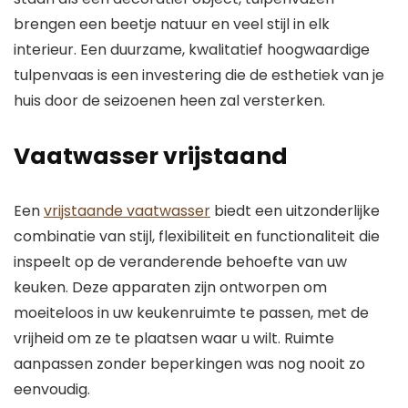
brengen een beetje natuur en veel stijl in elk
interieur. Een duurzame, kwalitatief hoogwaardige
tulpenvaas is een investering die de esthetiek van je
huis door de seizoenen heen zal versterken.
Vaatwasser vrijstaand
Een
vrijstaande vaatwasser
biedt een uitzonderlijke
combinatie van stijl, flexibiliteit en functionaliteit die
inspeelt op de veranderende behoefte van uw
keuken. Deze apparaten zijn ontworpen om
moeiteloos in uw keukenruimte te passen, met de
vrijheid om ze te plaatsen waar u wilt. Ruimte
aanpassen zonder beperkingen was nog nooit zo
eenvoudig.