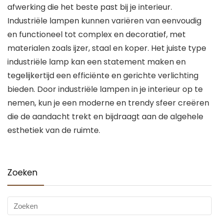
afwerking die het beste past bij je interieur.
Industriële lampen kunnen variëren van eenvoudig
en functioneel tot complex en decoratief, met
materialen zoals ijzer, staal en koper. Het juiste type
industriële lamp kan een statement maken en
tegelijkertijd een efficiënte en gerichte verlichting
bieden. Door industriële lampen in je interieur op te
nemen, kun je een moderne en trendy sfeer creëren
die de aandacht trekt en bijdraagt aan de algehele
esthetiek van de ruimte.
Zoeken