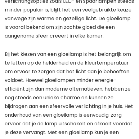
verlichtingsopties zoals LED- en spaarlampen steeds
minder populair is, blijft het een veelgebruikte keuze
vanwege zijn warme en gezellige licht. De gloeilamp
is vooral bekend om zijn zachte gloed die een
aangename sfeer creëert in elke kamer.
Bij het kiezen van een gloeilamp is het belangrijk om
te letten op de helderheid en de kleurtemperatuur
om ervoor te zorgen dat het licht aan je behoeften
voldoet. Hoewel gloeilampen minder energie-
efficiënt zijn dan moderne alternatieven, hebben ze
nog steeds een unieke charme en kunnen ze
bijdragen aan een sfeervolle verlichting in je huis. Het
onderhoud van een gloeilamp is eenvoudig; zorg
ervoor dat je de lamp uitschakelt en afkoelt voordat
je deze vervangt. Met een gloeilamp kun je een