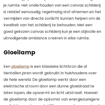
je ruimte. Het onderhouden van een canvas schilderij
is relatief eenvoudig; regelmatig stof afnemen en het
vermijden van directe zonlicht kunnen helpen om de
kwaliteit van het schilderij te behouden. Met een
goed gekozen canvas schilderij kun je een stijlvolle en
uitnodigende ambiance creëren in elke ruimte.
Gloeilamp
Een
gloeilamp
is een klassieke lichtbron die al
tientallen jaren wordt gebruikt in huishoudens over
de hele wereld. De gloeilamp werkt door een
elektrische stroom door een dunne gloeidraad te
laten lopen, die opwarmt en licht uitstraalt. Hoewel
de gloeilamp door de opkomst van energiezuinigere