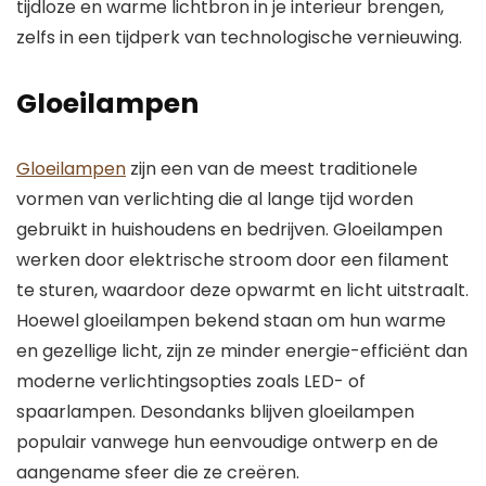
tijdloze en warme lichtbron in je interieur brengen,
zelfs in een tijdperk van technologische vernieuwing.
Gloeilampen
Gloeilampen
zijn een van de meest traditionele
vormen van verlichting die al lange tijd worden
gebruikt in huishoudens en bedrijven. Gloeilampen
werken door elektrische stroom door een filament
te sturen, waardoor deze opwarmt en licht uitstraalt.
Hoewel gloeilampen bekend staan om hun warme
en gezellige licht, zijn ze minder energie-efficiënt dan
moderne verlichtingsopties zoals LED- of
spaarlampen. Desondanks blijven gloeilampen
populair vanwege hun eenvoudige ontwerp en de
aangename sfeer die ze creëren.