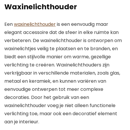
Waxinelichthouder
Een
waxinelichthouder
is een eenvoudig maar
elegant accessoire dat de sfeer in elke ruimte kan
verbeteren. De waxinelichthouder is ontworpen om
waxinelichtjes veilig te plaatsen en te branden, en
biedt een stijlvolle manier om warme, gezellige
verlichting te creëren. Waxinelichthouders zijn
verkrijgbaar in verschillende materialen, zoals glas,
metaal en keramiek, en kunnen variëren van
eenvoudige ontwerpen tot meer complexe
decoraties. Door het gebruik van een
waxinelichthouder voeg je niet alleen functionele
verlichting toe, maar ook een decoratief element
aan je interieur.