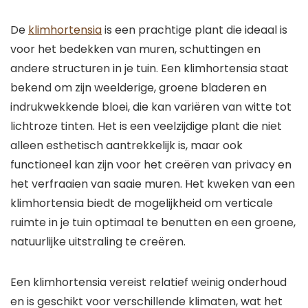
De
klimhortensia
is een prachtige plant die ideaal is
voor het bedekken van muren, schuttingen en
andere structuren in je tuin. Een klimhortensia staat
bekend om zijn weelderige, groene bladeren en
indrukwekkende bloei, die kan variëren van witte tot
lichtroze tinten. Het is een veelzijdige plant die niet
alleen esthetisch aantrekkelijk is, maar ook
functioneel kan zijn voor het creëren van privacy en
het verfraaien van saaie muren. Het kweken van een
klimhortensia biedt de mogelijkheid om verticale
ruimte in je tuin optimaal te benutten en een groene,
natuurlijke uitstraling te creëren.
Een klimhortensia vereist relatief weinig onderhoud
en is geschikt voor verschillende klimaten, wat het