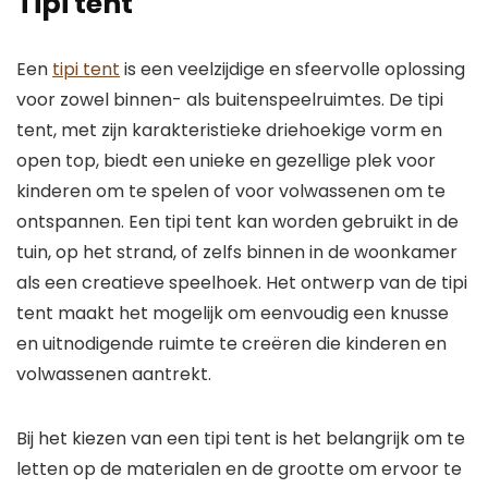
Tipi tent
Een
tipi tent
is een veelzijdige en sfeervolle oplossing
voor zowel binnen- als buitenspeelruimtes. De tipi
tent, met zijn karakteristieke driehoekige vorm en
open top, biedt een unieke en gezellige plek voor
kinderen om te spelen of voor volwassenen om te
ontspannen. Een tipi tent kan worden gebruikt in de
tuin, op het strand, of zelfs binnen in de woonkamer
als een creatieve speelhoek. Het ontwerp van de tipi
tent maakt het mogelijk om eenvoudig een knusse
en uitnodigende ruimte te creëren die kinderen en
volwassenen aantrekt.
Bij het kiezen van een tipi tent is het belangrijk om te
letten op de materialen en de grootte om ervoor te