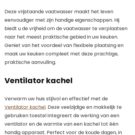
Deze vrijstaande vaatwasser maakt het leven
eenvoudiger met zijn handige eigenschappen. Hij
biedt u de vrijheid om de vaatwasser te verplaatsen
naar het meest praktische gebied in uw keuken.
Geniet van het voordeel van flexibele plaatsing en
maak uw keuken compleet met deze prachtige,
praktische aanvulling.
Ventilator kachel
Verwarm uw huis stijlvol en effectief met de
Ventilator kachel
. Deze veelzijdige en makkelijk te
gebruiken toestel integreert de werking van een
ventilator en de warmte van een kachel tot één
handig apparaat. Perfect voor de koude dagen, in