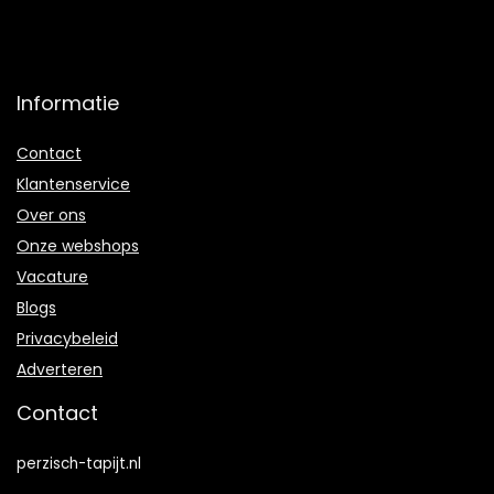
Informatie
Contact
Klantenservice
Over ons
Onze webshops
Vacature
Blogs
Privacybeleid
Adverteren
Contact
perzisch-tapijt.nl