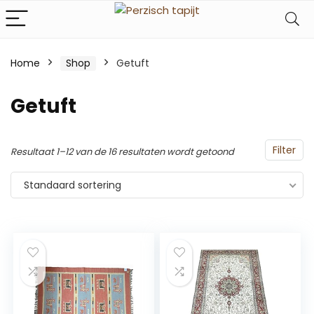
Home
Shop
Getuft
Getuft
Filter
Resultaat 1–12 van de 16 resultaten wordt getoond
Standaard sortering