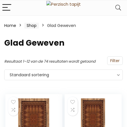
Home
Shop
Glad Geweven
Glad Geweven
Filter
Resultaat 1–12 van de 74 resultaten wordt getoond
Standaard sortering