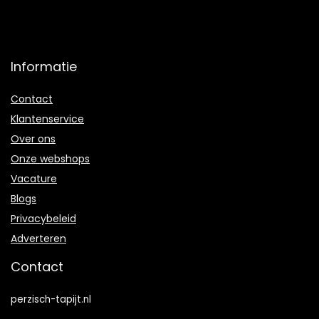
Informatie
Contact
Klantenservice
Over ons
Onze webshops
Vacature
Blogs
Privacybeleid
Adverteren
Contact
perzisch-tapijt.nl