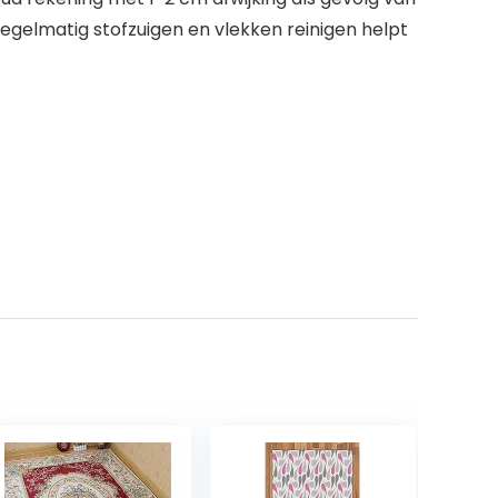
elmatig stofzuigen en vlekken reinigen helpt