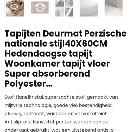
Tapijten Deurmat Perzische
nationale stijl40X60CM
Hedendaagse tapijt
Woonkamer tapijt vloer
Super absorberend
Polyester…
Stof: flanelkristal, superzachte stof, gemaakt van
mijtvrije technologie, goede vlekbestendigheid,
pluisvrij, lichtecht, wasbaar en vervormt niet.
Antislip: alle kunststof punten worden aan de
onderkant gebruikt, wat een uitstekend antislip-