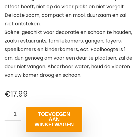
effect heeft, niet op de vloer plakt en niet vergelt.
Delicate zoom, compact en mooi, duurzaam en zal
niet ontsteken.
Scène: geschikt voor decoratie en schoon te houden,
zoals restaurants, familiekamers, gangen, foyers,
speelkamers en kinderkamers, ect. Poolhoogte is 1
cm, dun genoeg om voor een deur te plaatsen, zal de
deur niet vangen. Absorbeer water, houd de vloeren
van uw kamer droog en schoon.
€
17.99
TOEVOEGEN
AAN
WINKELWAGEN