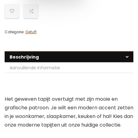
Categorie:
Getuft
Beschrijving
Aanvullende informatie
Het geweven tapijt overtuigt met zijn mooie en
grafische patroon. Je wilt een modern accent zetten
in je woonkamer, slaapkamer, keuken of hal! Kies dan
onze moderne tapijten uit onze huidige collectie.