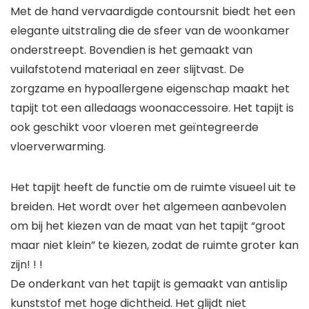
Met de hand vervaardigde contoursnit biedt het een
elegante uitstraling die de sfeer van de woonkamer
onderstreept. Bovendien is het gemaakt van
vuilafstotend materiaal en zeer slijtvast. De
zorgzame en hypoallergene eigenschap maakt het
tapijt tot een alledaags woonaccessoire. Het tapijt is
ook geschikt voor vloeren met geïntegreerde
vloerverwarming.
Het tapijt heeft de functie om de ruimte visueel uit te
breiden. Het wordt over het algemeen aanbevolen
om bij het kiezen van de maat van het tapijt “groot
maar niet klein” te kiezen, zodat de ruimte groter kan
zijn! ! !
De onderkant van het tapijt is gemaakt van antislip
kunststof met hoge dichtheid. Het glijdt niet