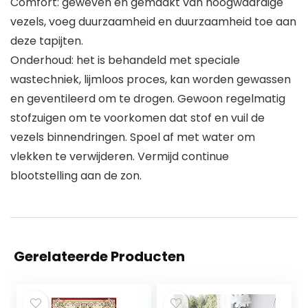
Comfort: geweven en gemaakt van hoogwaardige
vezels, voeg duurzaamheid en duurzaamheid toe aan
deze tapijten.
Onderhoud: het is behandeld met speciale
wastechniek, lijmloos proces, kan worden gewassen
en geventileerd om te drogen. Gewoon regelmatig
stofzuigen om te voorkomen dat stof en vuil de
vezels binnendringen. Spoel af met water om
vlekken te verwijderen. Vermijd continue
blootstelling aan de zon.
Gerelateerde Producten