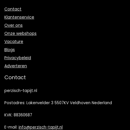
Contact
Klantenservice
Over ons
Onze webshops
Vacature
Blogs
Privacybeleid
Adverteren
Contact
perzisch-tapijt.nl
Postadres: Lakenvelder 3 5507KV Veldhoven Nederland
KVK: 88360687
E-mail:
info@perzisch-tapijt.nl