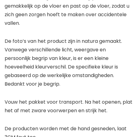
gemakkelijk op de vloer en past op de vloer, zodat u
zich geen zorgen hoeft te maken over accidentele
vallen.
De foto’s van het product zijn in natura gemaakt.
Vanwege verschillende licht, weergave en
persoonlijk begrip van kleur, is er een kleine
hoeveelheid kleurverschil. De specifieke kleur is
gebaseerd op de werkelijke omstandigheden.
Bedankt voor je begrip.
Vouw het pakket voor transport. Na het openen, plat
het af met zware voorwerpen en strijk het.
De producten worden met de hand gesneden, laat