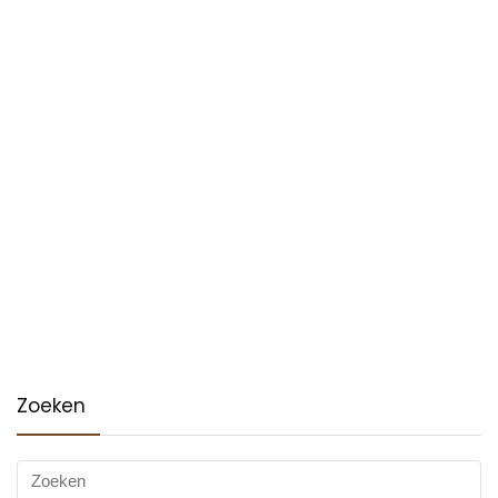
Zoeken