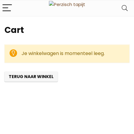
Cart
Je winkelwagen is momenteel leeg.
TERUG NAAR WINKEL