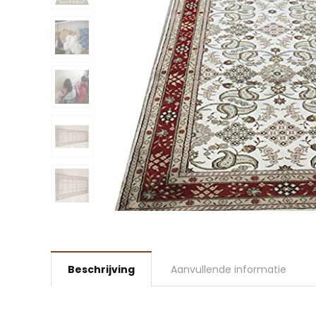
Beschrijving
Aanvullende informatie