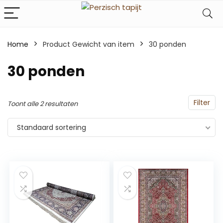
Home
Product Gewicht van item
‎30 ponden
‎30 ponden
Filter
Toont alle 2 resultaten
Standaard sortering