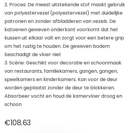
2. Proces: De meest uitstekende stof maakt gebruik
van polyestervezel (polyestervezel) met duidelijke
patronen en zonder afbladderen van vezels. De
katoenen geweven onderkant voorkomt dat het
kussen uit elkaar valt en zorgt voor een betere grip
om het rustig te houden. De geweven bodem
beschadigt de vloer niet
3. Scène: Geschikt voor decoratie en schoonmaak
van restaurants, familiekamers, gangen, gangen,
speelkamers en kinderkamers. Kan voor de deur
worden geplaatst zonder de deur te blokkeren.
Absorbeer vocht en houd de kamervloer droog en
schoon
€
108.63