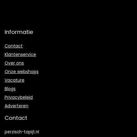
Informatie
Contact
Klantenservice
Over ons
Onze webshops
Vacature
Blogs
Privacybeleid
Adverteren
Contact
perzisch-tapijt.nl