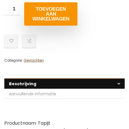
TOEVOEGEN
AAN
WINKELWAGEN
Categorie:
Gevlochten
Beschrijving
Aanvullende informatie
Productnaam: Tapijt