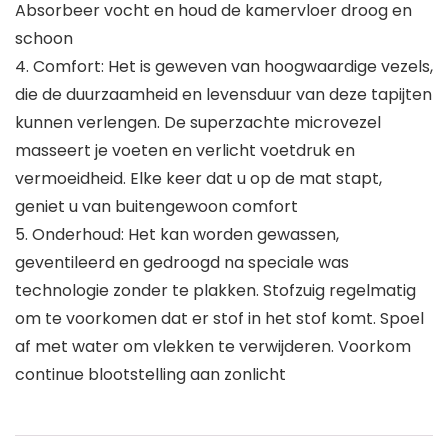
Absorbeer vocht en houd de kamervloer droog en
schoon
4. Comfort: Het is geweven van hoogwaardige vezels,
die de duurzaamheid en levensduur van deze tapijten
kunnen verlengen. De superzachte microvezel
masseert je voeten en verlicht voetdruk en
vermoeidheid. Elke keer dat u op de mat stapt,
geniet u van buitengewoon comfort
5. Onderhoud: Het kan worden gewassen,
geventileerd en gedroogd na speciale was
technologie zonder te plakken. Stofzuig regelmatig
om te voorkomen dat er stof in het stof komt. Spoel
af met water om vlekken te verwijderen. Voorkom
continue blootstelling aan zonlicht