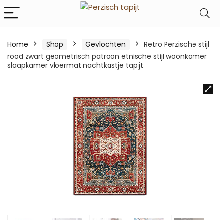
Home
Shop
Gevlochten
Retro Perzische stijl
rood zwart geometrisch patroon etnische stijl woonkamer
slaapkamer vloermat nachtkastje tapijt