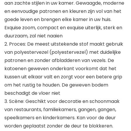
aan zachte stijlen in uw kamer. Gewaagde, moderne
en eenvoudige patronen en kleuren zijn vol van het
goede leven en brengen elke kamer in uw huis.
Exquise zoom, compact en exquise uiterlijk, sterk en
duurzaam, zal niet naaien
2. Proces: De meest uitstekende stof maakt gebruik
van polyestervezel (polyestervezel) met duidelijke
patronen en zonder afbladderen van vezels. De
katoenen geweven onderkant voorkomt dat het
kussen uit elkaar valt en zorgt voor een betere grip
om het rustig te houden. De geweven bodem
beschadigt de vloer niet
3. Scène: Geschikt voor decoratie en schoonmaak
van restaurants, familiekamers, gangen, gangen,
speelkamers en kinderkamers. Kan voor de deur
worden geplaatst zonder de deur te blokkeren.