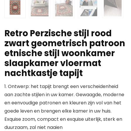
Retro Perzische stijl rood
zwart geometrisch patroon
etnische stijl woonkamer
slaapkamer vloermat
nachtkastje tapijt
1. Ontwerp: het tapijt brengt een verscheidenheid
aan zachte stijlen in uw kamer. Gewaagde, moderne
en eenvoudige patronen en kleuren zijn vol van het
goede leven en brengen elke kamer in uw huis.
Exquise zoom, compact en exquise uiterlijk, sterk en
duurzaam, zal niet naaien