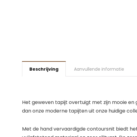
Beschrijving
Aanvullende informatie
Het geweven tapijt overtuigt met zijn mooie en 
dan onze moderne tapijten uit onze huidige colle
Met de hand vervaardigde contoursnit biedt het