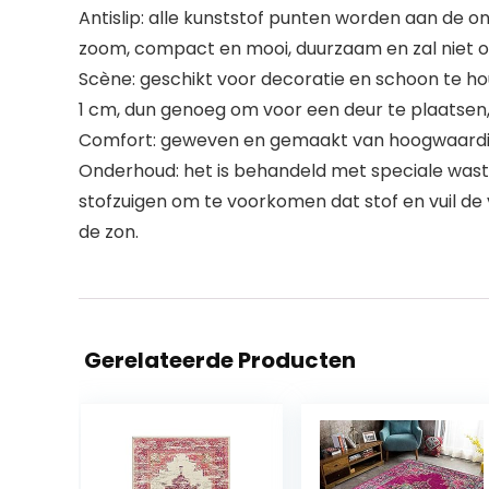
Antislip: alle kunststof punten worden aan de on
zoom, compact en mooi, duurzaam en zal niet o
Scène: geschikt voor decoratie en schoon te ho
1 cm, dun genoeg om voor een deur te plaatsen
Comfort: geweven en gemaakt van hoogwaardige
Onderhoud: het is behandeld met speciale wast
stofzuigen om te voorkomen dat stof en vuil de 
de zon.
Gerelateerde Producten