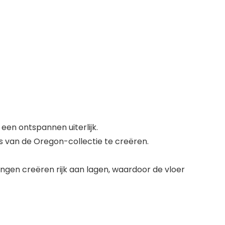
 een ontspannen uiterlijk.
 van de Oregon-collectie te creëren.
ngen creëren rijk aan lagen, waardoor de vloer