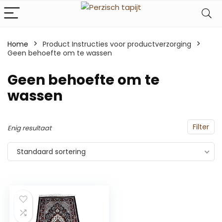
Home
Product Instructies voor productverzorging
Geen behoefte om te wassen
‎Geen behoefte om te
wassen
Filter
Enig resultaat
Standaard sortering